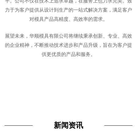
平。公司不仅在技术上追求卓越，在服务上也力求完美。致
力于为客户提供从设计到生产的一站式解决方案，满足客户
对模具产品高精度、高效率的需求。
展望未来，华顺模具有限公司将继续秉承创新、专业、高效
的企业精神，不断推动技术进步和产品升级，旨在为客户提
供更优质的产品和服务。
新闻资讯