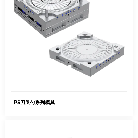
PS刀叉勺系列模具