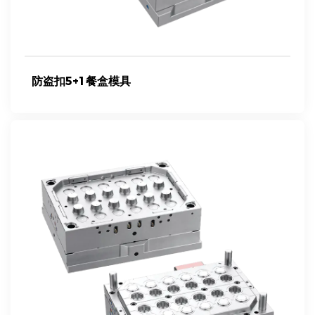
防盗扣5+1餐盒模具