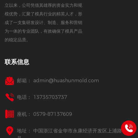
立以来，公司凭借其雄厚的资金实力和规
模优势，汇聚了模具行业的精英人才，形
成了一支集研发设计、制造、服务和营销
为一体的专业团队，有效确保了模具产品
的稳定品质。
联系信息
邮箱：
admin@huashunmold.com
电话： 13735703737
座机： 0579-87137609
地址： 中国浙江省金华市永康经济开发区上浦路218