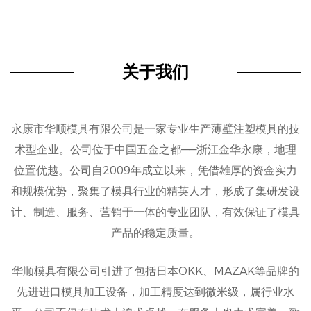
关于我们
永康市华顺模具有限公司是一家专业生产薄壁注塑模具的技
术型企业。公司位于中国五金之都——浙江金华永康，地理
位置优越。公司自2009年成立以来，凭借雄厚的资金实力
和规模优势，聚集了模具行业的精英人才，形成了集研发设
计、制造、服务、营销于一体的专业团队，有效保证了模具
产品的稳定质量。
华顺模具有限公司引进了包括日本OKK、MAZAK等品牌的
先进进口模具加工设备，加工精度达到微米级，属行业水