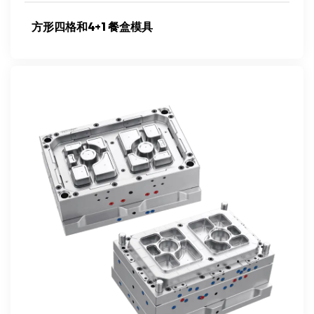
方形四格和4+1餐盒模具