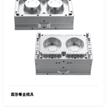
圆形餐盒模具