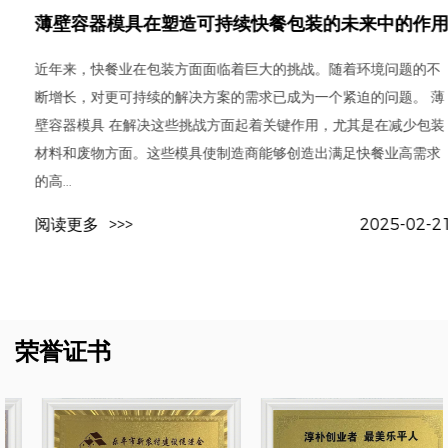
薄壁容器模具在塑造可持续快餐包装的未来中的作用
近年来，快餐业在包装方面面临着巨大的挑战。随着环境问题的不
断增长，对更可持续的解决方案的需求已成为一个紧迫的问题。 薄
壁容器模具 在解决这些挑战方面起着关键作用，尤其是在减少包装
材料和废物方面。这些模具使制造商能够创造出满足快餐业高需求
的高...
阅读更多
>>>
2025-02-21
荣誉证书