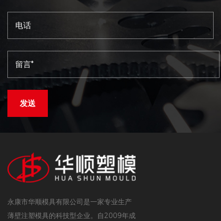
永康市华顺模具有限公司是一家专业生产
薄壁注塑模具的科技型企业。自2009年成