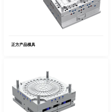
正方产品模具