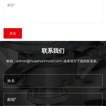
联系我们
邮箱：
admin@huashunmold.com
; 或者填写下面的联系表。