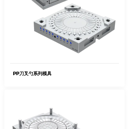
PP刀叉勺系列模具