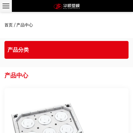
首页
/
产品中心
产品分类
产品中心