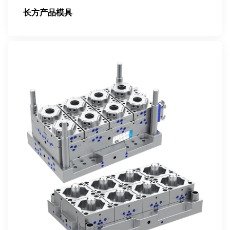
长方产品模具